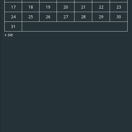
17
18
19
20
21
22
23
24
25
26
27
28
29
30
31
« sie