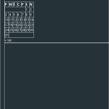
P
W
Ś
C
P
S
N
1
2
3
4
5
6
7
8
9
10
11
12
13
14
15
16
17
18
19
20
21
22
23
24
25
26
27
28
29
30
31
« sie