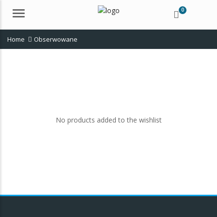
0
Menu
Home
Obserwowane
No products added to the wishlist