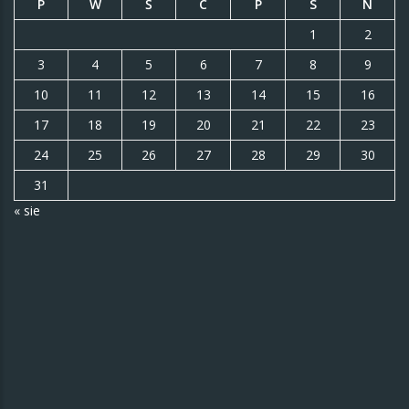
P
W
Ś
C
P
S
N
1
2
3
4
5
6
7
8
9
10
11
12
13
14
15
16
17
18
19
20
21
22
23
24
25
26
27
28
29
30
31
« sie