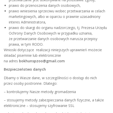
prawo do przenoszenia danych osobowych,
prawo wniesienia sprzeciwu wobec przetwarzania w celach
marketingowych, albo w oparciu o prawnie uzasadniony
interes Administratora,
prawo do skargi do organu nadzorczego, tj. Prezesa Urzędu
Ochrony Danych Osobowych w przypadku uznania,
że przetwarzanie danych osobowych narusza przepisy
prawa, w tym RODO.
Wnioski dotyczące realizacji niniejszych uprawnień możecie
składać pisemnie lub elektronicznie
na adres
bokhunspzoo@gmail.com
Bezpieczeństwo danych
Dbamy o Wasze dane, w szczególności o dostęp do nich
przez osoby postronne. Dlatego:
– kontrolujemy Nasze metody gromadzenia
– stosujemy metody zabezpieczania danych fizyczne, a także
elektroniczne – stosujemy szyfrowanie SSL