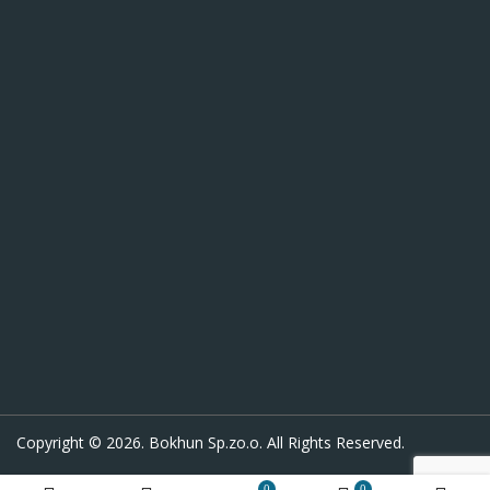
Copyright © 2026. Bokhun Sp.zo.o. All Rights Reserved.
0
0