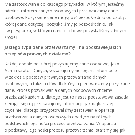
Ma zastosowanie do każdego przypadku, w którym Jesteśmy
administratorem danych osobowych i przetwarzamy dane
osobowe. Pozyskane dane mogą być bezpośrednio od osoby,
której dane dotyczą i pozyskaliśmy je bezpośrednio, jak
i w przypadku, w którym dane osobowe pozyskaliśmy z innych
źródeł.
Jakiego typu dane przetwarzamy i na podstawie jakich
przepisów prawnych działamy?
Każdej osobie od której pozyskujemy dane osobowe, jako
Administrator Danych, wskazujemy niezbędne informacje
w zakresie podstaw prawnych przetwarzania danych
osobowych, a także celów dla których przetwarzamy pozyskane
dane. Proces pozyskiwania danych osobowych chcemy
przekazać każdemu, dlatego jest to nasza podstawowa zasada,
kierując się nią przekazujemy informacje jak najbardziej
czytelnie, dlatego przygotowaliśmy zestawienie operacji
przetwarzania danych osobowych opartych na różnych
podstawach legalności procesu przetwarzania. W oparciu
o podstawy legalności procesu przetwarzania staramy się jak