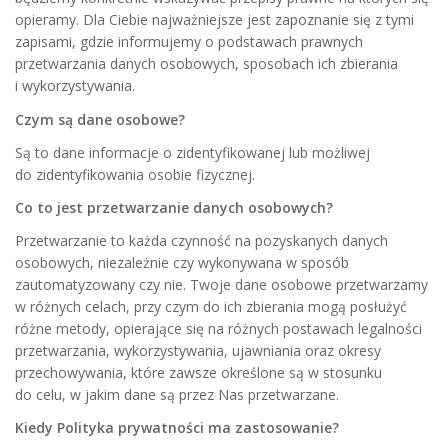
opieramy. Dla Ciebie najważniejsze jest zapoznanie się z tymi
zapisami, gdzie informujemy o podstawach prawnych
przetwarzania danych osobowych, sposobach ich zbierania
i wykorzystywania.
Czym są dane osobowe?
Są to dane informacje o zidentyfikowanej lub możliwej
do zidentyfikowania osobie fizycznej.
Co to jest przetwarzanie danych osobowych?
Przetwarzanie to każda czynność na pozyskanych danych
osobowych, niezależnie czy wykonywana w sposób
zautomatyzowany czy nie. Twoje dane osobowe przetwarzamy
w różnych celach, przy czym do ich zbierania mogą posłużyć
różne metody, opierające się na różnych postawach legalności
przetwarzania, wykorzystywania, ujawniania oraz okresy
przechowywania, które zawsze określone są w stosunku
do celu, w jakim dane są przez Nas przetwarzane.
Kiedy Polityka prywatności ma zastosowanie?