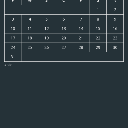
P
W
Ś
C
P
S
N
1
2
3
4
5
6
7
8
9
10
11
12
13
14
15
16
17
18
19
20
21
22
23
24
25
26
27
28
29
30
31
« sie