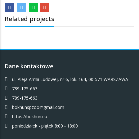
Related projects
Dane kontaktowe
ul. Aleja Armii Ludowej, nr 6, lok. 164, 00-571 WARSZAWA
789-175-663
789-175-663
bokhunspzoo@gmail.com
https://bokhun.eu
poniedziałek - piątek 8:00 - 18:00