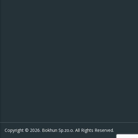
Copyright © 2026. Bokhun Sp.zo.o. All Rights Reserved.