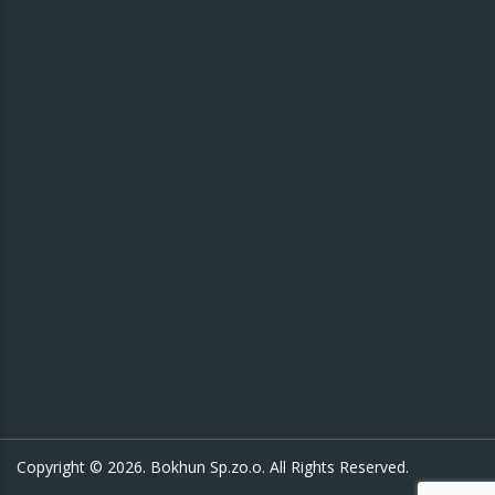
Copyright © 2026. Bokhun Sp.zo.o. All Rights Reserved.