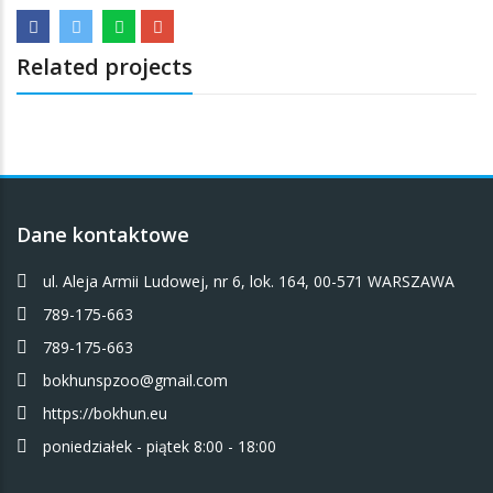
Related projects
Dane kontaktowe
ul. Aleja Armii Ludowej, nr 6, lok. 164, 00-571 WARSZAWA
789-175-663
789-175-663
bokhunspzoo@gmail.com
https://bokhun.eu
poniedziałek - piątek 8:00 - 18:00