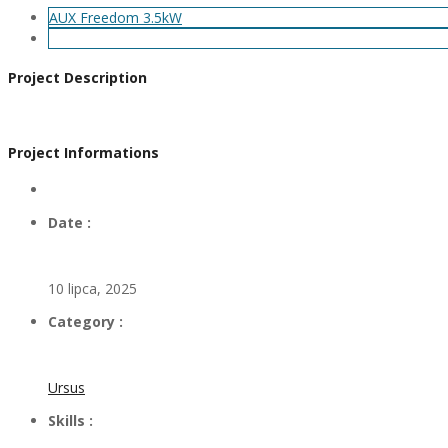
AUX Freedom 3.5kW
Project Description
Project Informations
Date :
10 lipca, 2025
Category :
Ursus
Skills :