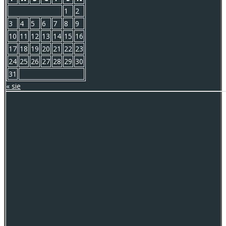
1
2
3
4
5
6
7
8
9
10
11
12
13
14
15
16
17
18
19
20
21
22
23
24
25
26
27
28
29
30
31
« sie