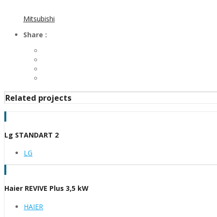
Mitsubishi
Share :
Related projects
Lg STANDART 2
LG
Haier REVIVE Plus 3,5 kW
HAIER