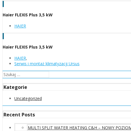
Haier FLEXIS Plus 3,5 kW
HAIER
Haier FLEXIS Plus 3,5 kW
HAIER
,
Serwis i montaż klimatyzacji Ursus
Szukaj:
Kategorie
Uncategorized
Recent Posts
MULTI SPLIT WATER HEATING C&H – NOWY POZIO