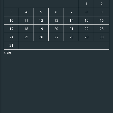
1
2
3
4
5
6
7
8
9
10
11
12
13
14
15
16
17
18
19
20
21
22
23
24
25
26
27
28
29
30
31
« sie