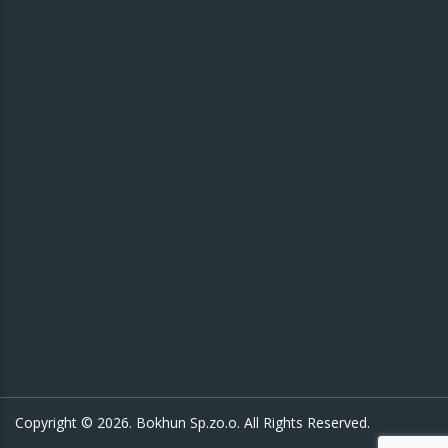
Copyright © 2026. Bokhun Sp.zo.o. All Rights Reserved.