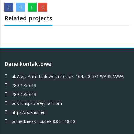
Related projects
Dane kontaktowe
ul. Aleja Armii Ludowej, nr 6, lok. 164, 00-571 WARSZAWA
789-175-663
789-175-663
bokhunspzoo@gmail.com
https://bokhun.eu
poniedziałek - piątek 8:00 - 18:00