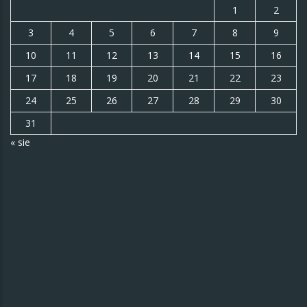
1
2
3
4
5
6
7
8
9
10
11
12
13
14
15
16
17
18
19
20
21
22
23
24
25
26
27
28
29
30
31
« sie