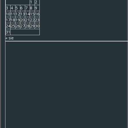
1
2
3
4
5
6
7
8
9
10
11
12
13
14
15
16
17
18
19
20
21
22
23
24
25
26
27
28
29
30
31
« sie