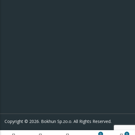
Copyright © 2026. Bokhun Sp.zo.o. All Rights Reserved.
0
0