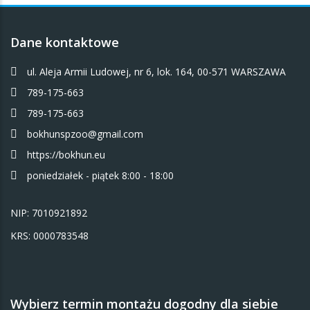
Dane kontaktowe
ul. Aleja Armii Ludowej, nr 6, lok. 164, 00-571 WARSZAWA
789-175-663
789-175-663
bokhunspzoo@gmail.com
https://bokhun.eu
poniedziałek - piątek 8:00 - 18:00
NIP: 7010921892
KRS: 0000783548
Wybierz termin montażu dogodny dla siebie