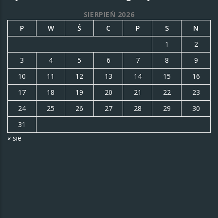
SIERPIEŃ 2026
P
W
Ś
C
P
S
N
1
2
3
4
5
6
7
8
9
10
11
12
13
14
15
16
17
18
19
20
21
22
23
24
25
26
27
28
29
30
31
« sie