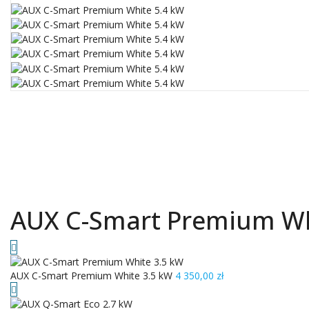
AUX C-Smart Premium Wh
AUX C-Smart Premium White 3.5 kW
4 350,00
zł