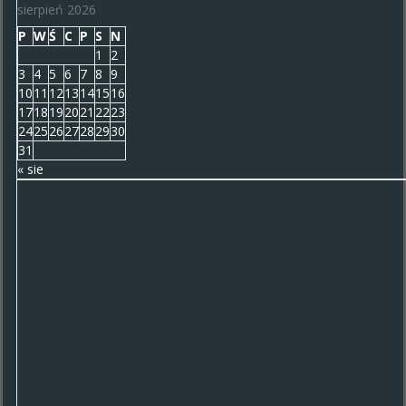
sierpień 2026
P
W
Ś
C
P
S
N
1
2
3
4
5
6
7
8
9
10
11
12
13
14
15
16
17
18
19
20
21
22
23
24
25
26
27
28
29
30
31
« sie