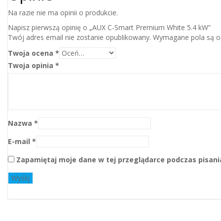
Na razie nie ma opinii o produkcie.
Napisz pierwszą opinię o „AUX C-Smart Premium White 5.4 kW”
Twój adres email nie zostanie opublikowany.
Wymagane pola są 
Twoja ocena
*
Twoja opinia
*
Nazwa
*
E-mail
*
Zapamiętaj moje dane w tej przeglądarce podczas pisani