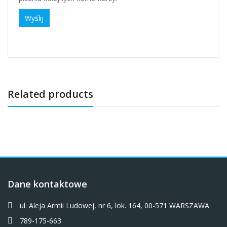
Related products
Dane kontaktowe
ul. Aleja Armii Ludowej, nr 6, lok. 164, 00-571 WARSZAWA
789-175-663