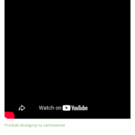
Produkt dostępny na zamówienie