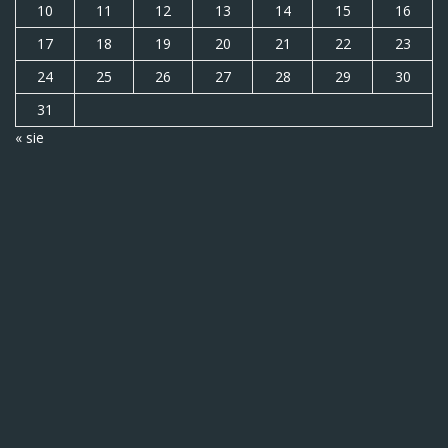
10
11
12
13
14
15
16
17
18
19
20
21
22
23
24
25
26
27
28
29
30
31
« sie