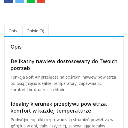
Opis
Opinie (0)
Opis
Delikatny nawiew dostosowany do Twoich
potrzeb
Funkcja Soft Air przełącza na pośredni nawiew powietrza
po osiągnięciu idealnej temperatury, zapewniając
komfort i brak uczucia chłodu.
Idealny kierunek przepływu powietrza,
komfort w każdej temperaturze
Podwójne łopatki rozprowadzają strumień powietrza w
górę lub w dół, dalej i szybciej, zapewniając idealny