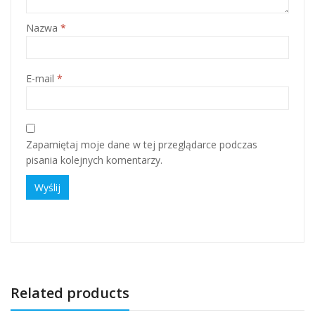
Nazwa
*
E-mail
*
Zapamiętaj moje dane w tej przeglądarce podczas
pisania kolejnych komentarzy.
Related products