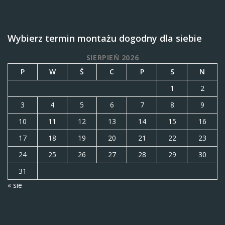
Wybierz termin montażu dogodny dla siebie
SIERPIEŃ 2026
P
W
Ś
C
P
S
N
1
2
3
4
5
6
7
8
9
10
11
12
13
14
15
16
17
18
19
20
21
22
23
24
25
26
27
28
29
30
31
« sie