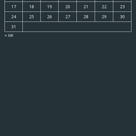
17
18
19
20
21
22
23
24
25
26
27
28
29
30
31
« sie