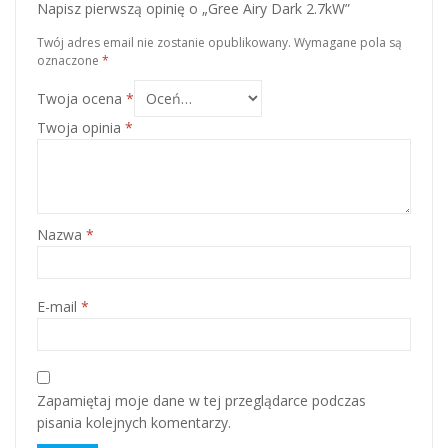
Napisz pierwszą opinię o „Gree Airy Dark 2.7kW”
Twój adres email nie zostanie opublikowany.
Wymagane pola są
oznaczone
*
Twoja ocena
*
Twoja opinia
*
Nazwa
*
E-mail
*
Zapamiętaj moje dane w tej przeglądarce podczas
pisania kolejnych komentarzy.