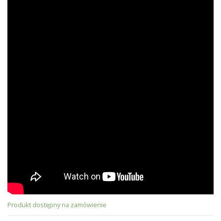
Produkt dostępny na zamówienie