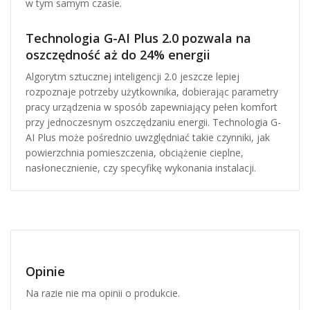
w tym samym czasie.
Technologia G-AI Plus 2.0 pozwala na
oszczędność aż do 24% energii
Algorytm sztucznej inteligencji 2.0 jeszcze lepiej
rozpoznaje potrzeby użytkownika, dobierając parametry
pracy urządzenia w sposób zapewniający pełen komfort
przy jednoczesnym oszczędzaniu energii. Technologia G-
AI Plus może pośrednio uwzględniać takie czynniki, jak
powierzchnia pomieszczenia, obciążenie cieplne,
nasłonecznienie, czy specyfikę wykonania instalacji.
Opinie
Na razie nie ma opinii o produkcie.