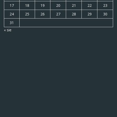
17
18
19
20
21
22
23
24
25
26
27
28
29
30
31
« sie