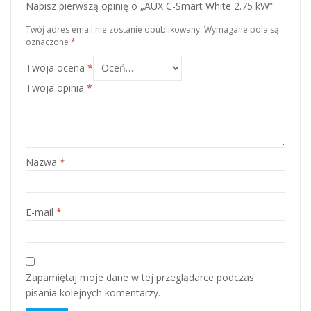
Napisz pierwszą opinię o „AUX C-Smart White 2.75 kW”
Twój adres email nie zostanie opublikowany.
Wymagane pola są
oznaczone
*
Twoja ocena
*
Twoja opinia
*
Nazwa
*
E-mail
*
Zapamiętaj moje dane w tej przeglądarce podczas
pisania kolejnych komentarzy.