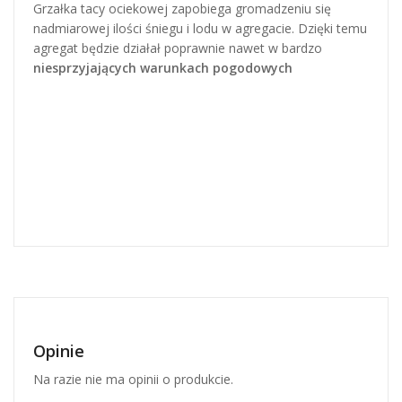
Grzałka tacy ociekowej zapobiega gromadzeniu się
nadmiarowej ilości śniegu i lodu w agregacie. Dzięki temu
agregat będzie działał poprawnie nawet w bardzo
niesprzyjających warunkach pogodowych
Opinie
Na razie nie ma opinii o produkcie.