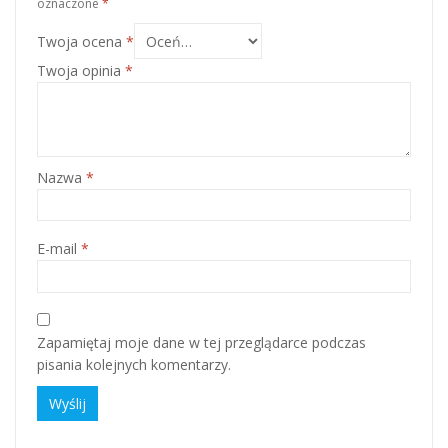
oznaczone
*
Twoja ocena
*
Twoja opinia
*
Nazwa
*
E-mail
*
Zapamiętaj moje dane w tej przeglądarce podczas
pisania kolejnych komentarzy.