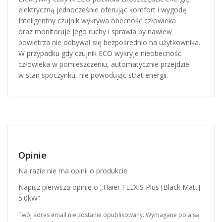
elektryczną jednocześnie oferując komfort i wygodę.
Inteligentny czujnik wykrywa obecność człowieka
oraz monitoruje jego ruchy i sprawia by nawiew
powietrza nie odbywał się bezpośrednio na użytkownika.
W przypadku gdy czujnik ECO wykryje nieobecność
człowieka w pomieszczeniu, automatycznie przejdzie
w stan spoczynku, nie powodując strat energii.
Opinie
Na razie nie ma opinii o produkcie.
Napisz pierwszą opinię o „Haier FLEXIS Plus [Black Matt]
5.0kW”
Twój adres email nie zostanie opublikowany.
Wymagane pola są