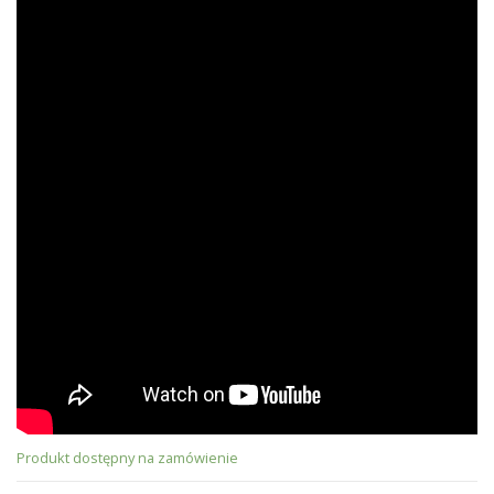
Produkt dostępny na zamówienie