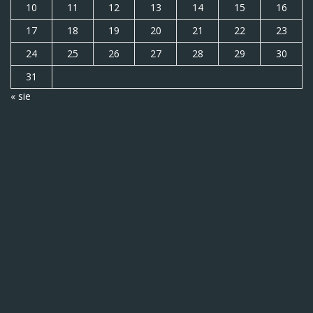
10
11
12
13
14
15
16
17
18
19
20
21
22
23
24
25
26
27
28
29
30
31
« sie