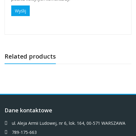
Related products
Dane kontaktowe
ul. Aleja Armii Ludowej, nr 6, lok. 164, 00-571 WARSZAWA
789-175-663