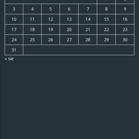
3
4
5
6
7
8
9
10
11
12
13
14
15
16
17
18
19
20
21
22
23
24
25
26
27
28
29
30
31
« sie