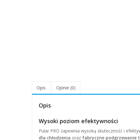
Opis
Opinie (0)
Opis
Wysoki poziom efektywności
Pular PRO zapewnia wysoką skuteczność i efekty
dla chłodzenia
oraz
fabryczne podgrzewanie 