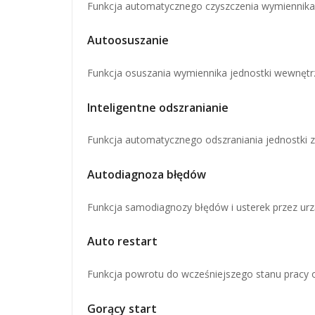
Funkcja automatycznego czyszczenia wymiennika 
Autoosuszanie
Funkcja osuszania wymiennika jednostki wewnętr
Inteligentne odszranianie
Funkcja automatycznego odszraniania jednostki ze
Autodiagnoza błędów
Funkcja samodiagnozy błędów i usterek przez urz
Auto restart
Funkcja powrotu do wcześniejszego stanu pracy or
Gorący start