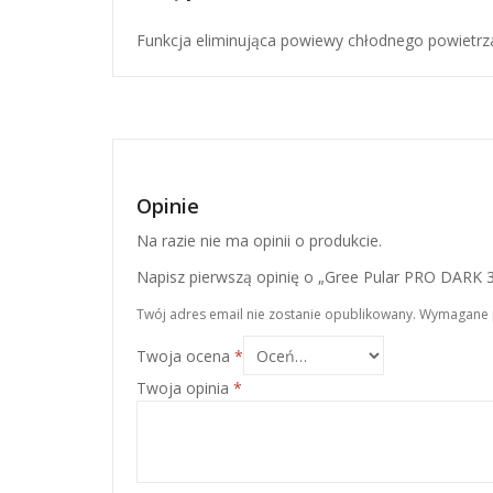
Funkcja eliminująca powiewy chłodnego powietrza 
Opinie
Na razie nie ma opinii o produkcie.
Napisz pierwszą opinię o „Gree Pular PRO DARK 
Twój adres email nie zostanie opublikowany.
Wymagane 
Twoja ocena
*
Twoja opinia
*