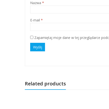
Nazwa
*
E-mail
*
Zapamiętaj moje dane w tej przeglądarce podc
Related products