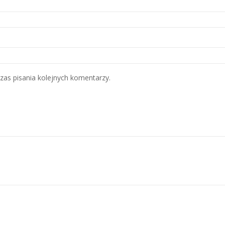
zas pisania kolejnych komentarzy.