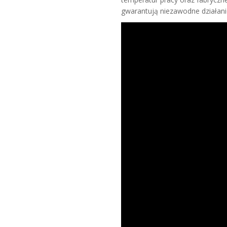
gwarantują niezawodne działani