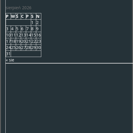
sierpień 2026
P
W
Ś
C
P
S
N
1
2
3
4
5
6
7
8
9
10
11
12
13
14
15
16
17
18
19
20
21
22
23
24
25
26
27
28
29
30
31
« sie