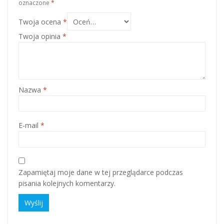
oznaczone
*
Twoja ocena
*
Twoja opinia
*
Nazwa
*
E-mail
*
Zapamiętaj moje dane w tej przeglądarce podczas
pisania kolejnych komentarzy.