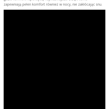
zapewniają pełen komfort również w nocy, nie zakłócając snu.