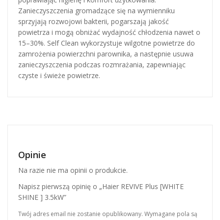
Zanieczyszczenia gromadzące się na wymienniku
sprzyjają rozwojowi bakterii, pogarszają jakość
powietrza i mogą obniżać wydajność chłodzenia nawet o
15–30%. Self Clean wykorzystuje wilgotne powietrze do
zamrożenia powierzchni parownika, a następnie usuwa
zanieczyszczenia podczas rozmrażania, zapewniając
czyste i świeże powietrze.
Opinie
Na razie nie ma opinii o produkcie.
Napisz pierwszą opinię o „Haier REVIVE Plus [WHITE
SHINE ] 3.5kW”
Twój adres email nie zostanie opublikowany.
Wymagane pola są