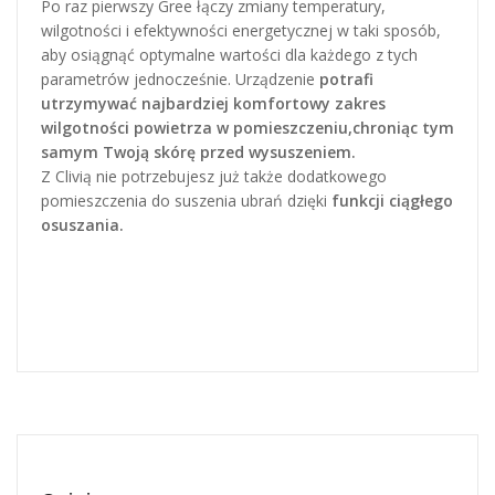
Po raz pierwszy Gree łączy zmiany temperatury,
wilgotności i efektywności energetycznej w taki sposób,
aby osiągnąć optymalne wartości dla każdego z tych
parametrów jednocześnie. Urządzenie
potrafi
utrzymywać najbardziej komfortowy zakres
wilgotności powietrza w pomieszczeniu,
chroniąc tym
samym Twoją skórę przed wysuszeniem.
Z Clivią nie potrzebujesz już także dodatkowego
pomieszczenia do suszenia ubrań dzięki
funkcji ciągłego
osuszania.