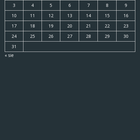
3
4
5
6
7
8
9
10
11
12
13
14
15
16
17
18
19
20
21
22
23
24
25
26
27
28
29
30
31
« sie