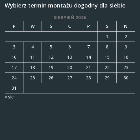
Wybierz termin montażu dogodny dla siebie
SIERPIEŃ 2026
P
W
Ś
C
P
S
N
1
2
3
4
5
6
7
8
9
10
11
12
13
14
15
16
17
18
19
20
21
22
23
24
25
26
27
28
29
30
31
« sie