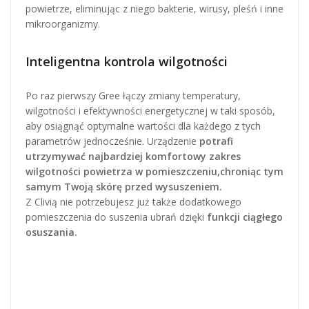
powietrze, eliminując z niego bakterie, wirusy, pleśń i inne
mikroorganizmy.
Inteligentna kontrola wilgotności
Po raz pierwszy Gree łączy zmiany temperatury,
wilgotności i efektywności energetycznej w taki sposób,
aby osiągnąć optymalne wartości dla każdego z tych
parametrów jednocześnie. Urządzenie
potrafi
utrzymywać najbardziej komfortowy zakres
wilgotności powietrza w pomieszczeniu,
chroniąc tym
samym Twoją skórę przed wysuszeniem.
Z Clivią nie potrzebujesz już także dodatkowego
pomieszczenia do suszenia ubrań dzięki
funkcji ciągłego
osuszania.