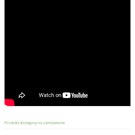
Produkt dostępny na zamówienie