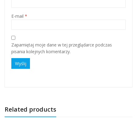
E-mail
*
Zapamiętaj moje dane w tej przeglądarce podczas
pisania kolejnych komentarzy.
Related products