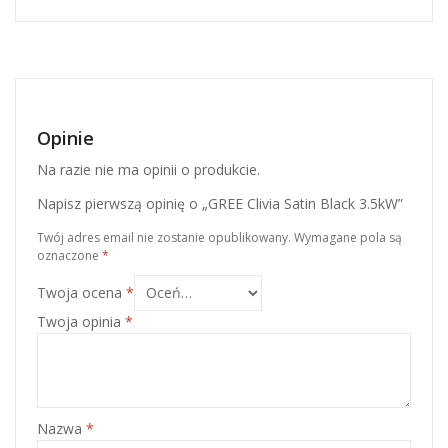
Opinie
Na razie nie ma opinii o produkcie.
Napisz pierwszą opinię o „GREE Clivia Satin Black 3.5kW”
Twój adres email nie zostanie opublikowany.
Wymagane pola są
oznaczone
*
Twoja ocena
*
Twoja opinia
*
Nazwa
*