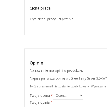
Cicha praca
Tryb cichej pracy urządzenia.
Opinie
Na razie nie ma opinii o produkcie.
Napisz pierwszą opinię o „Gree Fairy Silver 3.5kW”
Twój adres email nie zostanie opublikowany.
Wymagane 
Twoja ocena
*
Twoja opinia
*