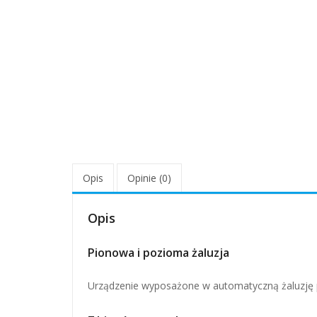
Opis
Opinie (0)
Opis
Pionowa i pozioma żaluzja
Urządzenie wyposażone w automatyczną żaluzję 