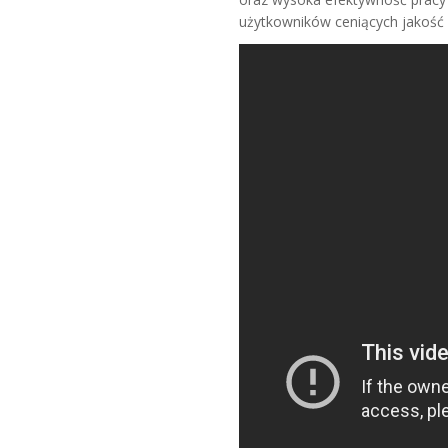
użytkowników ceniących jakość