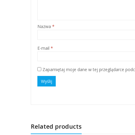
Nazwa
*
E-mail
*
Zapamiętaj moje dane w tej przeglądarce podc
Related products