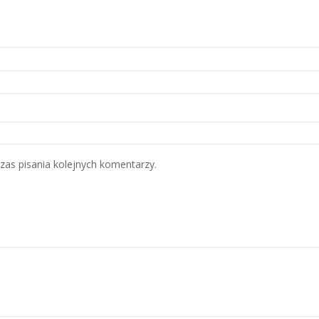
zas pisania kolejnych komentarzy.