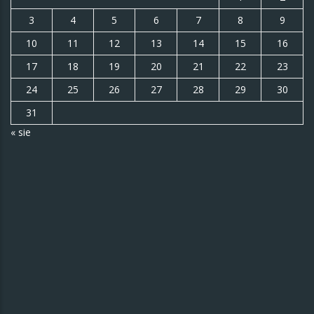
3
4
5
6
7
8
9
10
11
12
13
14
15
16
17
18
19
20
21
22
23
24
25
26
27
28
29
30
31
« sie